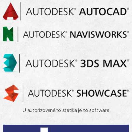
U autorizovaného statika je to software