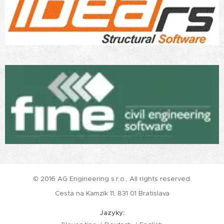
© 2016 AG Engineering s.r.o., All rights reserved.
Cesta na Kamzík 11, 831 01 Bratislava
Jazyky