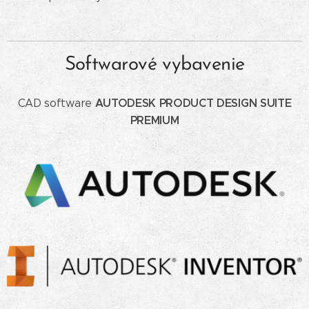
Softwarové vybavenie
AUTODESK PRODUCT DESIGN SUITE
CAD software
PREMIUM