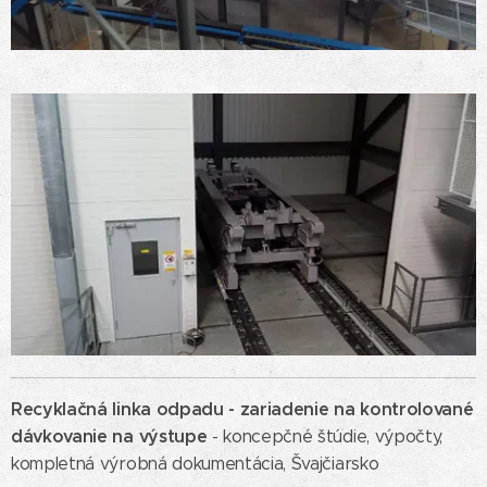
Recyklačná linka odpadu -
zariadenie na kontrolované
dávkovanie na výstupe
- koncepčné štúdie, výpočty,
kompletná výrobná dokumentácia, Švajčiarsko