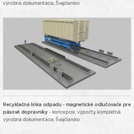
výrobná dokumentácia, Švajčiarsko
Recyklačná linka odpadu -
magnetické odlučovače pre
pásové dopravníky
- koncepcie, výpočty, kompletná
výrobná dokumentácia, Švajčiarsko