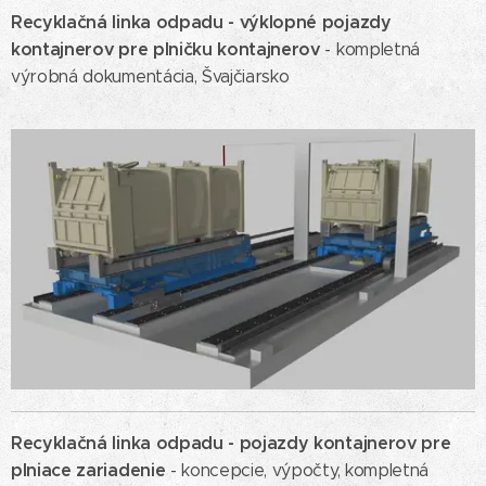
Recyklačná linka odpadu -
výklopné pojazdy
kontajnerov pre plničku kontajnerov
- kompletná
výrobná dokumentácia, Švajčiarsko
Recyklačná linka odpadu -
pojazdy kontajnerov pre
plniace zariadenie
- koncepcie, výpočty, kompletná