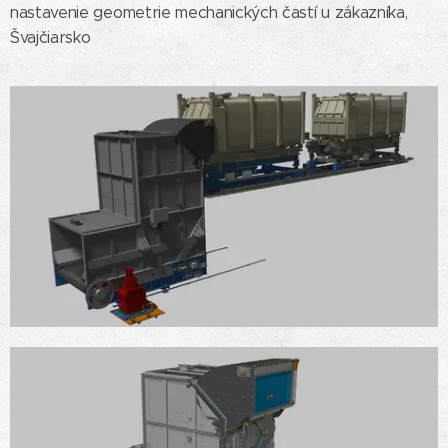
nastavenie geometrie mechanických častí u zákazníka,
Švajčiarsko