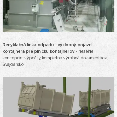
Recyklačná linka odpadu -
výklopný pojazd
kontajnera pre plničku kontajnerov
- riešenie
koncepcie, výpočty, kompletná výrobná dokumentácia,
Švajčiarsko