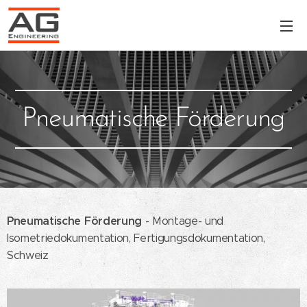
Pneumatische Förderung
Pneumatische Förderung
- Montage- und
Isometriedokumentation, Fertigungsdokumentation,
Schweiz